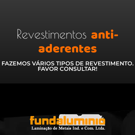
anti-
Revestimentos
aderentes
FAZEMOS VÁRIOS TIPOS DE REVESTIMENTO.
FAVOR CONSULTAR!