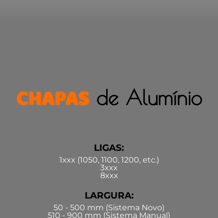
CHAPAS
de Alumínio
LIGAS:
1xxx (1050, 1100, 1200, etc.)
3xxx
8xxx
LARGURA:
50 - 500 mm (Sistema Novo)
510 - 900 mm (Sistema Manual)