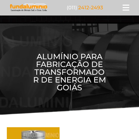
(011)
2412-2493
ALUMÍNIO PARA
FABRICAÇÃO DE
TRANSFORMADO
R DE ENERGIA EM
GOIÁS