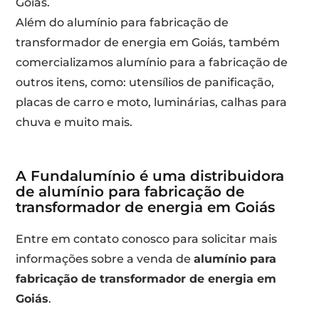
Goiás.
Além do alumínio para fabricação de
transformador de energia em Goiás, também
comercializamos alumínio para a fabricação de
outros itens, como: utensílios de panificação,
placas de carro e moto, luminárias, calhas para
chuva e muito mais.
A Fundalumínio é uma distribuidora
de alumínio para fabricação de
transformador de energia em Goiás
Entre em contato conosco para solicitar mais
informações sobre a venda de
alumínio para
fabricação de transformador de energia em
Goiás
.