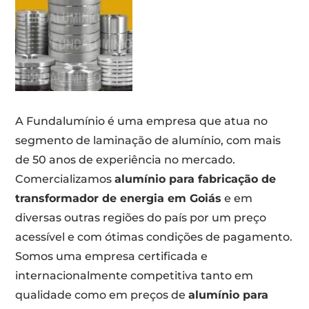
A Fundalumínio é uma empresa que atua no
segmento de laminação de alumínio, com mais
de 50 anos de experiência no mercado.
Comercializamos
alumínio para fabricação de
transformador de energia em Goiás
e em
diversas outras regiões do país por um preço
acessível e com ótimas condições de pagamento.
Somos uma empresa certificada e
internacionalmente competitiva tanto em
qualidade como em preços de
alumínio para