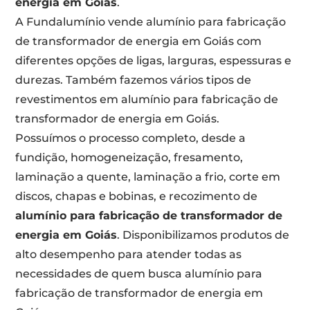
energia em Goiás
.
A Fundalumínio vende alumínio para fabricação
de transformador de energia em Goiás com
diferentes opções de ligas, larguras, espessuras e
durezas. Também fazemos vários tipos de
revestimentos em alumínio para fabricação de
transformador de energia em Goiás.
Possuímos o processo completo, desde a
fundição, homogeneização, fresamento,
laminação a quente, laminação a frio, corte em
discos, chapas e bobinas, e recozimento de
alumínio para fabricação de transformador de
energia em Goiás
. Disponibilizamos produtos de
alto desempenho para atender todas as
necessidades de quem busca alumínio para
fabricação de transformador de energia em