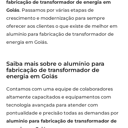
fabricação de transformador de energia em
Goiás
. Passamos por várias etapas de
crescimento e modernização para sempre
oferecer aos clientes o que existe de melhor em
alumínio para fabricação de transformador de
energia em Goiás.
Saiba mais sobre o alumínio para
fabricação de transformador de
energia em Goiás
Contamos com uma equipe de colaboradores
altamente capacitados e equipamentos com
tecnologia avançada para atender com
pontualidade e precisão todas as demandas por
alumínio para fabricação de transformador de