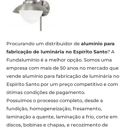
Procurando um distribuidor de
alumínio para
fabricação de luminária no Espírito Santo
? A
Fundalumínio é a melhor opção. Somos uma
empresa com mais de 50 anos no mercado que
vende alumínio para fabricação de luminária no
Espírito Santo por um preço competitivo e com
ótimas condições de pagamento.
Possuímos o processo completo, desde a
fundição, homogeneização, fresamento,
laminação a quente, laminação a frio, corte em
discos, bobinas e chapas, e recozimento de