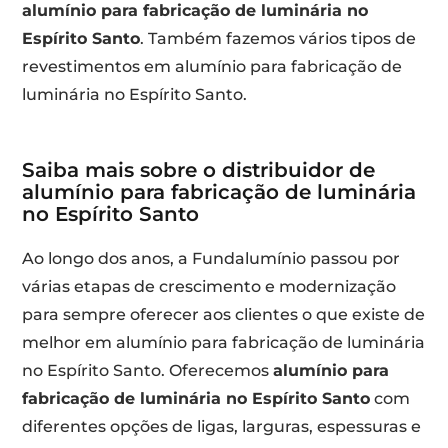
alumínio para fabricação de luminária no
Espírito Santo
. Também fazemos vários tipos de
revestimentos em alumínio para fabricação de
luminária no Espírito Santo.
Saiba mais sobre o distribuidor de
alumínio para fabricação de luminária
no Espírito Santo
Ao longo dos anos, a Fundalumínio passou por
várias etapas de crescimento e modernização
para sempre oferecer aos clientes o que existe de
melhor em alumínio para fabricação de luminária
no Espírito Santo. Oferecemos
alumínio para
fabricação de luminária no Espírito Santo
com
diferentes opções de ligas, larguras, espessuras e