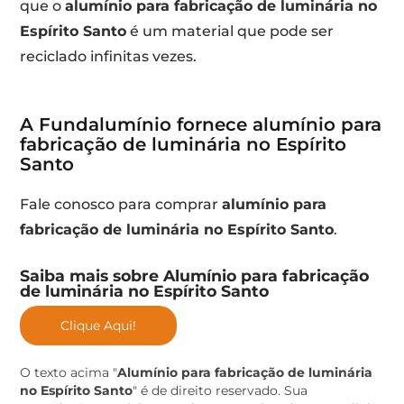
que o
alumínio para fabricação de luminária no
Espírito Santo
é um material que pode ser
reciclado infinitas vezes.
A Fundalumínio fornece alumínio para
fabricação de luminária no Espírito
Santo
Fale conosco para comprar
alumínio para
fabricação de luminária no Espírito Santo
.
Saiba mais sobre Alumínio para fabricação
de luminária no Espírito Santo
Clique Aqui!
O texto acima "
Alumínio para fabricação de luminária
no Espírito Santo
" é de direito reservado. Sua