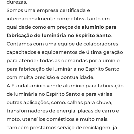
durezas.
Somos uma empresa certificada e
internacionalmente competitiva tanto em
qualidade como em preços de
alumínio para
fabricação de luminária no Espírito Santo
.
Contamos com uma equipe de colaboradores
capacitados e equipamentos de última geração
para atender todas as demandas por alumínio
para fabricação de luminária no Espírito Santo
com muita precisão e pontualidade.
A Fundalumínio vende alumínio para fabricação
de luminária no Espírito Santo e para várias
outras aplicações, como: calhas para chuva,
transformadores de energia, placas de carro e
moto, utensílios domésticos e muito mais.
Também prestamos serviço de reciclagem, já