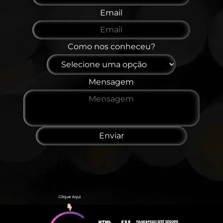
Email
Como nos conheceu?
Mensagem