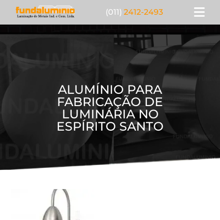
(011)
2412-2493
ALUMÍNIO PARA
FABRICAÇÃO DE
LUMINÁRIA NO
ESPÍRITO SANTO